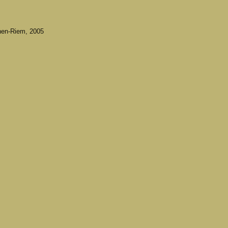
hen-Riem, 2005