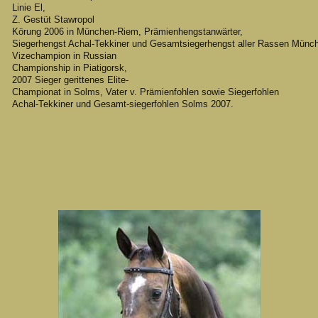
Linie El,
Z. Gestüt Stawropol
Körung 2006 in München-Riem, Prämienhengstanwärter,
Siegerhengst Achal-Tekkiner und Gesamtsiegerhengst aller Rassen Münc
Vizechampion in Russian
Championship in Piatigorsk,
2007 Sieger gerittenes Elite-
Championat in Solms, Vater v. Prämienfohlen sowie Siegerfohlen
Achal-Tekkiner und Gesamt-siegerfohlen Solms 2007.