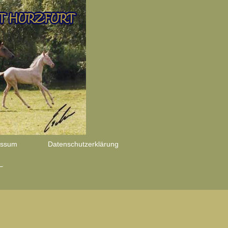
essum
Datenschutzerklärung